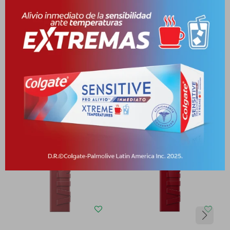
Medios de pago
Productos que te pueden interesar