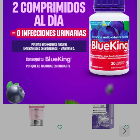
Medios de pago
Productos que te pueden interesar