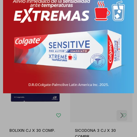
Productos que te pueden interesar
BOLIXIN CJ X 30 COMP.
SICODONA 3 CJ X 30
COMPR