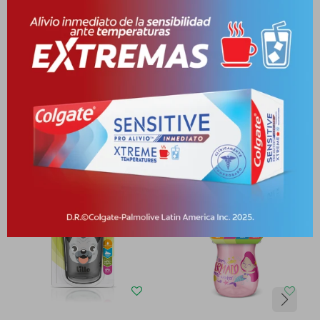
Medios de pago
Productos que te pueden interesar