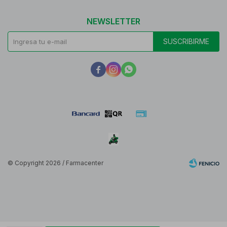
NEWSLETTER
SUSCRIBIRME



© Copyright 2026 / Farmacenter