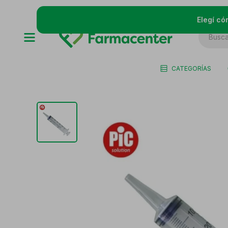
Elegí có
CATEGORÍAS