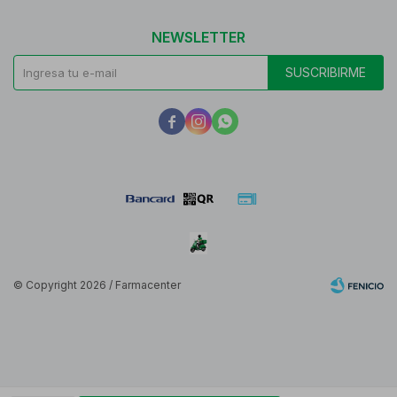
NEWSLETTER
SUSCRIBIRME



© Copyright 2026 / Farmacenter