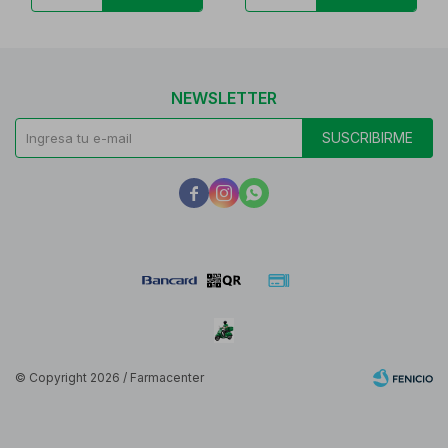
NEWSLETTER
SUSCRIBIRME



© Copyright 2026 / Farmacenter