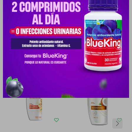
Medios de pago
Productos que te pueden interesar