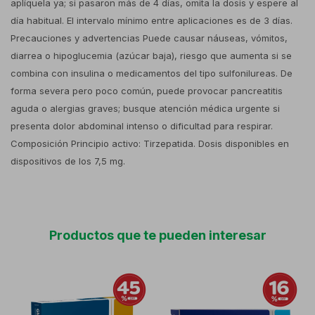
aplíquela ya; si pasaron más de 4 días, omita la dosis y espere al
día habitual. El intervalo mínimo entre aplicaciones es de 3 días.
Precauciones y advertencias Puede causar náuseas, vómitos,
diarrea o hipoglucemia (azúcar baja), riesgo que aumenta si se
combina con insulina o medicamentos del tipo sulfonilureas. De
forma severa pero poco común, puede provocar pancreatitis
aguda o alergias graves; busque atención médica urgente si
presenta dolor abdominal intenso o dificultad para respirar.
Composición Principio activo: Tirzepatida. Dosis disponibles en
dispositivos de los 7,5 mg.
Productos que te pueden interesar