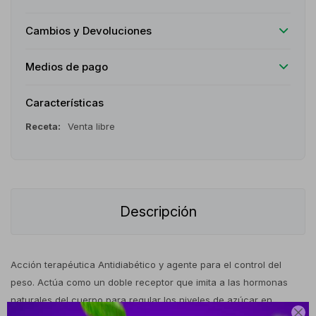
Cambios y Devoluciones
Medios de pago
Características
Receta
Venta libre
Descripción
Acción terapéutica Antidiabético y agente para el control del
peso. Actúa como un doble receptor que imita a las hormonas
naturales del cuerpo para regular los niveles de azúcar en
