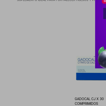
GADOCAL CJ X 30
COMPRIMIDOS