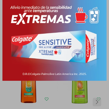
Medios de pago
Productos que te pueden interesar