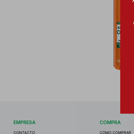
EMPRESA
COMPRA
CONTACTO
CÓMO COMPRAR