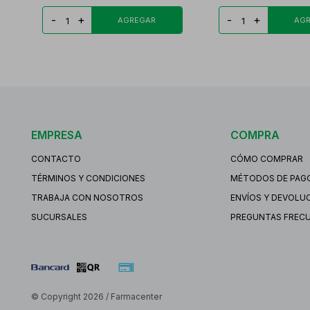
-
+
-
+
EMPRESA
COMPRA
CONTACTO
CÓMO COMPRAR
TÉRMINOS Y CONDICIONES
MÉTODOS DE PAG
TRABAJA CON NOSOTROS
ENVÍOS Y DEVOLU
SUCURSALES
PREGUNTAS FREC
© Copyright 2026 / Farmacenter