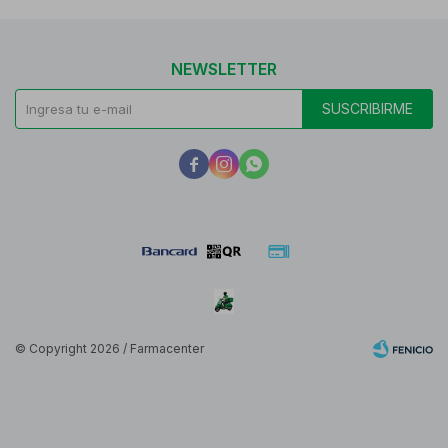
NEWSLETTER
SUSCRIBIRME



© Copyright 2026 / Farmacenter