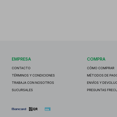
EMPRESA
COMPRA
CONTACTO
CÓMO COMPRAR
TÉRMINOS Y CONDICIONES
MÉTODOS DE PAG
TRABAJA CON NOSOTROS
ENVÍOS Y DEVOLU
SUCURSALES
PREGUNTAS FREC