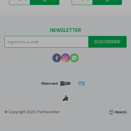
NEWSLETTER
SUSCRIBIRME



© Copyright 2026 / Farmacenter