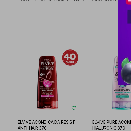
ELVIVE ACOND CAIDA RESIST
ELVIVE PURE ACON
ANTI-HAIR 370
HIALURONIC 370