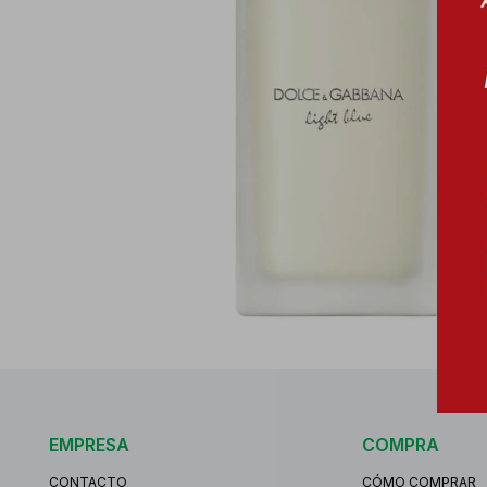
EMPRESA
COMPRA
CONTACTO
CÓMO COMPRAR