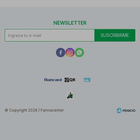
NEWSLETTER
SUSCRIBIRME



© Copyright 2026 / Farmacenter