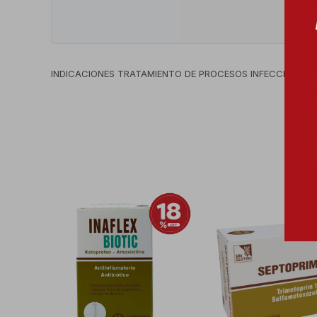
INDICACIONES TRATAMIENTO DE PROCESOS INFECCIOSOS P