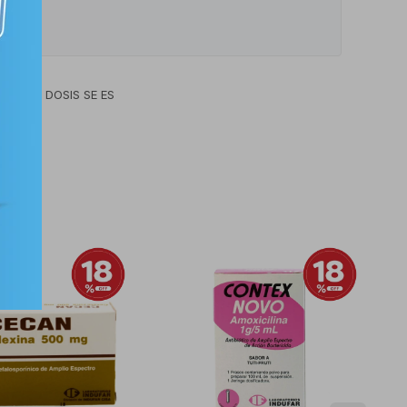
ÓN LA DOSIS SE ES