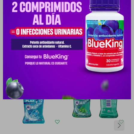
Medios de pago
Productos que te pueden interesar