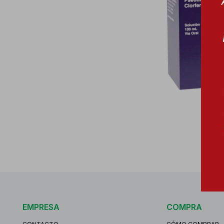
EMPRESA
COMPRA