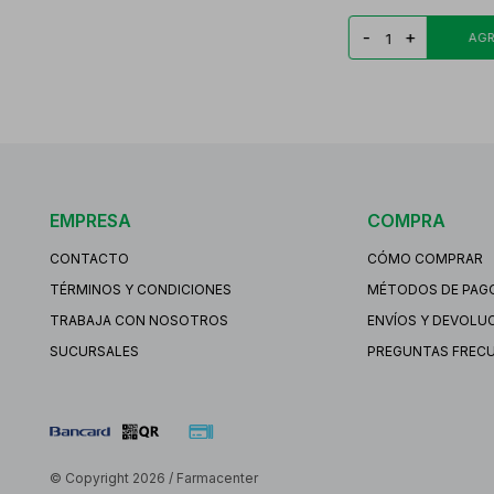
-
+
EMPRESA
COMPRA
CONTACTO
CÓMO COMPRAR
TÉRMINOS Y CONDICIONES
MÉTODOS DE PAG
TRABAJA CON NOSOTROS
ENVÍOS Y DEVOLU
SUCURSALES
PREGUNTAS FREC
© Copyright 2026 / Farmacenter