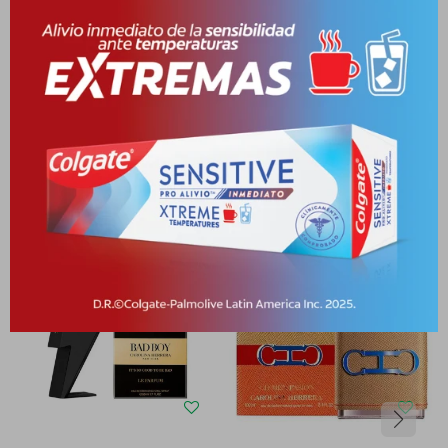
Medios de pago
Productos que te pueden interesar