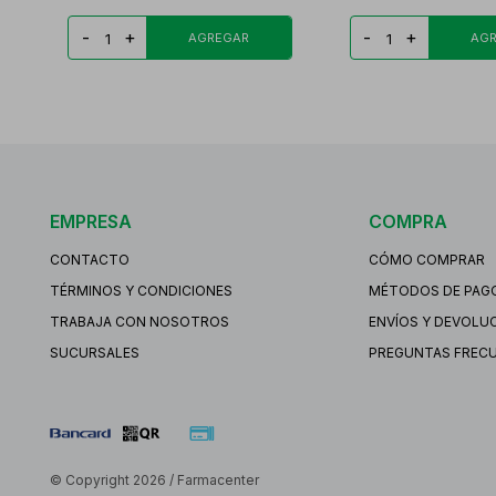
-
+
-
+
EMPRESA
COMPRA
CONTACTO
CÓMO COMPRAR
TÉRMINOS Y CONDICIONES
MÉTODOS DE PAG
TRABAJA CON NOSOTROS
ENVÍOS Y DEVOLU
SUCURSALES
PREGUNTAS FREC
© Copyright 2026 / Farmacenter