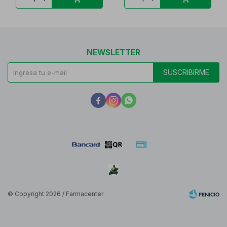
NEWSLETTER
SUSCRIBIRME



© Copyright 2026 / Farmacenter