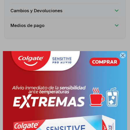
Cambios y Devoluciones
Medios de pago

Productos que te pueden interesar