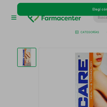
Elegí có
CATEGORÍAS