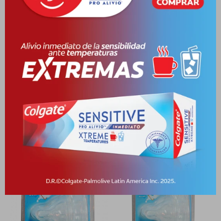
Cambios y Devoluciones
Medios de pago
Productos que te pueden interesar