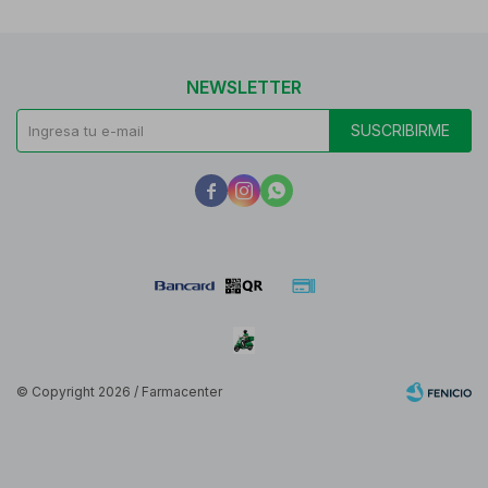
NEWSLETTER
SUSCRIBIRME



© Copyright 2026 / Farmacenter