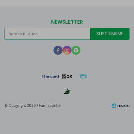
NEWSLETTER
SUSCRIBIRME



© Copyright 2026 / Farmacenter