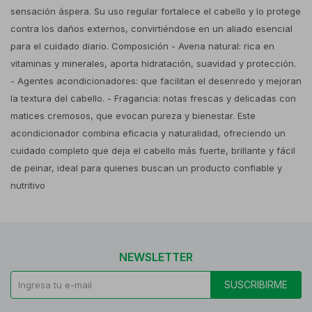
sensación áspera. Su uso regular fortalece el cabello y lo protege
contra los daños externos, convirtiéndose en un aliado esencial
para el cuidado diario. Composición - Avena natural: rica en
vitaminas y minerales, aporta hidratación, suavidad y protección.
- Agentes acondicionadores: que facilitan el desenredo y mejoran
la textura del cabello. - Fragancia: notas frescas y delicadas con
matices cremosos, que evocan pureza y bienestar. Este
acondicionador combina eficacia y naturalidad, ofreciendo un
cuidado completo que deja el cabello más fuerte, brillante y fácil
de peinar, ideal para quienes buscan un producto confiable y
nutritivo
NEWSLETTER
SUSCRIBIRME