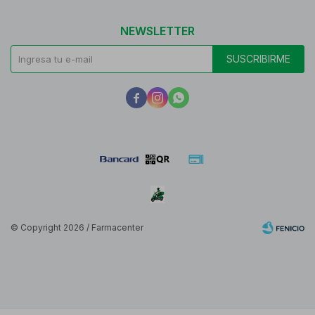
NEWSLETTER
SUSCRIBIRME



© Copyright 2026 / Farmacenter