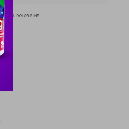
ICO DEL DOLOR E INF