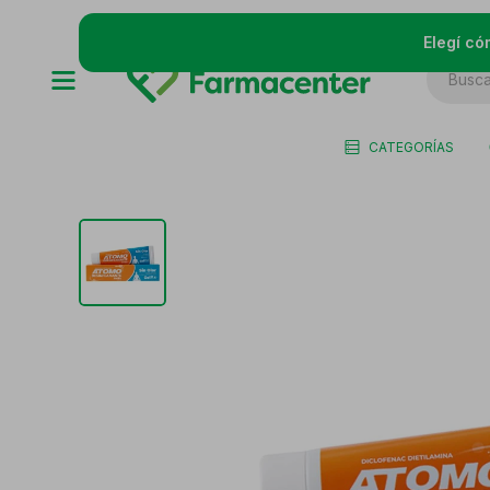
Elegí có
CATEGORÍAS