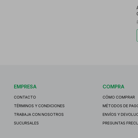
EMPRESA
COMPRA
CONTACTO
CÓMO COMPRAR
TÉRMINOS Y CONDICIONES
MÉTODOS DE PAG
TRABAJA CON NOSOTROS
ENVÍOS Y DEVOLU
SUCURSALES
PREGUNTAS FREC