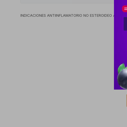
INDICACIONES ANTIINFLAMATORIO NO ESTEROIDEO ANALGÉ