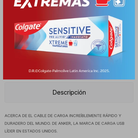
Cambios y Devoluciones
Medios de pago
Características
Receta
Venta libre
Descripción
ACERCA DE EL CABLE DE CARGA INCREÍBLEMENTE RÁPIDO Y
DURADERO DEL MUNDO. DE ANKER, LA MARCA DE CARGA USB
LÍDER EN ESTADOS UNIDOS.