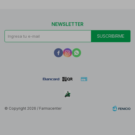
NEWSLETTER
SUSCRIBIRME



© Copyright 2026 / Farmacenter