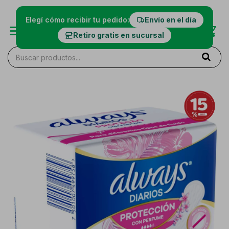
Elegí cómo recibir tu pedido:
Envío en el día
Retiro gratis en sucursal