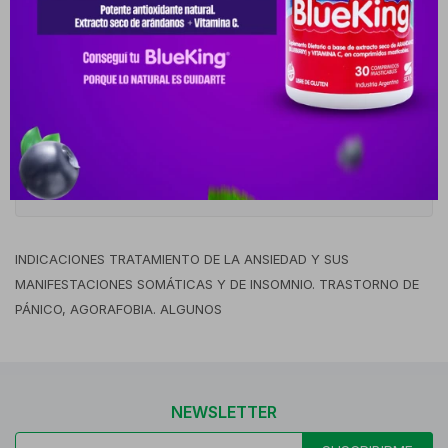
Cambios y Devoluciones
Medios de pago
Descripción
INDICACIONES TRATAMIENTO DE LA ANSIEDAD Y SUS
MANIFESTACIONES SOMÁTICAS Y DE INSOMNIO. TRASTORNO DE
PÁNICO, AGORAFOBIA. ALGUNOS
NEWSLETTER