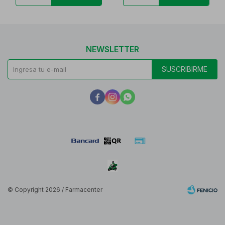
NEWSLETTER
SUSCRIBIRME



© Copyright 2026 / Farmacenter