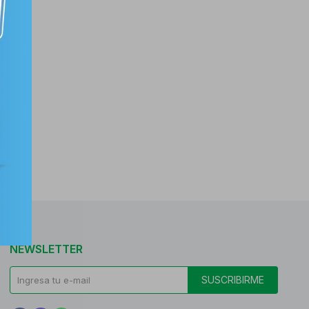
NEWSLETTER
SUSCRIBIRME