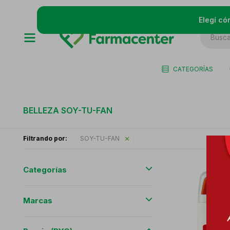
Elegí có
CATEGORÍAS
BELLEZA SOY-TU-FAN
Filtrando por:
SOY-TU-FAN
Categorías
Marcas